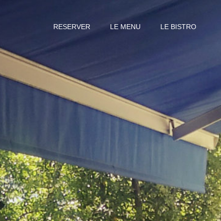
RESERVER
LE MENU
LE BISTRO