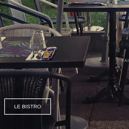
FA
LE BISTRO